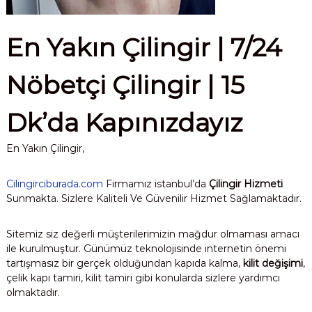
En Yakın Çilingir | 7/24
Nöbetçi Çilingir | 15
Dk’da Kapınızdayız
En Yakın Çilingir,
Cilingirciburada.com
Firmamız istanbul’da
Çilingir Hizmeti
Sunmakta. Sizlere Kaliteli Ve Güvenilir Hizmet Sağlamaktadır.
Sitemiz siz değerli müşterilerimizin mağdur olmaması amacı
ile kurulmuştur. Günümüz teknolojisinde internetin önemi
tartışmasız bir gerçek olduğundan kapıda kalma,
kilit değişimi
,
çelik kapı tamiri, kilit tamiri gibi konularda sizlere yardımcı
olmaktadır.