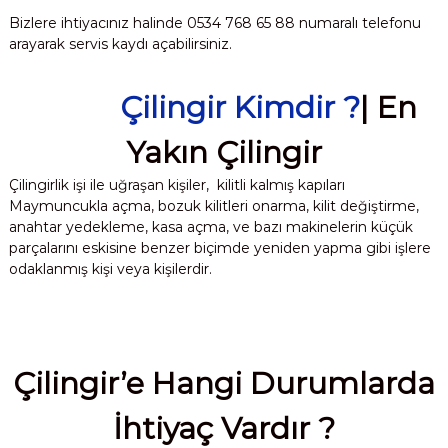
Bizlere ihtiyacınız halinde 0534 768 65 88 numaralı telefonu
arayarak servis kaydı açabilirsiniz.
Çilingir Kimdir ?
| En
Yakın Çilingir
Çilingirlik işi ile uğraşan kişiler, kilitli kalmış kapıları
Maymuncukla açma, bozuk kilitleri onarma, kilit değiştirme,
anahtar yedekleme, kasa açma, ve bazı makinelerin küçük
parçalarını eskisine benzer biçimde yeniden yapma gibi işlere
odaklanmış kişi veya kişilerdir.
Çilingir’e Hangi Durumlarda
İhtiyaç Vardır ?